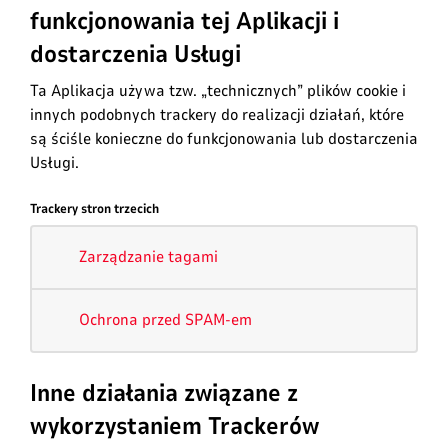
funkcjonowania tej Aplikacji i
dostarczenia Usługi
Ta Aplikacja używa tzw. „technicznych” plików cookie i
innych podobnych trackery do realizacji działań, które
są ściśle konieczne do funkcjonowania lub dostarczenia
Usługi.
Trackery stron trzecich
Zarządzanie tagami
Ochrona przed SPAM-em
Inne działania związane z
wykorzystaniem Trackerów