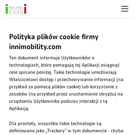
Polityka plików cookie firmy
innimobility.com
Ten dokument informuje Użytkowników o
technologiach, które pomagają tej Aplikacji osiągnąć
cele opisane poniżej. Takie technologie umożliwiają
Właścicielowi dostęp i przechowywanie informacji (na
przykład za pomocą plików cookie) lub korzystanie z
zasobów (na przykład przez uruchamianie skryptu) na
urządzeniu Użytkownika podczas interakcji z tą
Aplikacją.
Dla prostoty, wszystkie takie technologie są
definiowane jako „Trackery” w tym dokumencie - chyba