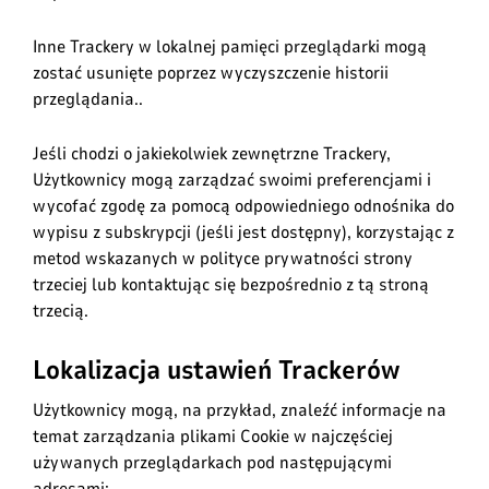
Inne Trackery w lokalnej pamięci przeglądarki mogą
zostać usunięte poprzez wyczyszczenie historii
przeglądania.
.
Jeśli chodzi o jakiekolwiek zewnętrzne Trackery,
Użytkownicy mogą zarządzać swoimi preferencjami i
wycofać zgodę za pomocą odpowiedniego odnośnika do
wypisu z subskrypcji (jeśli jest dostępny), korzystając z
metod wskazanych w polityce prywatności strony
trzeciej lub kontaktując się bezpośrednio z tą stroną
trzecią.
Lokalizacja ustawień Trackerów
Użytkownicy mogą, na przykład, znaleźć informacje na
temat zarządzania plikami Cookie w najczęściej
używanych przeglądarkach pod następującymi