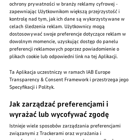
ochrony prywatności w branży reklamy cyfrowej -
zapewniając Użytkownikom większą przejrzystość i
kontrolę nad tym, jak ich dane są wykorzystywane w
celach śledzenia reklam. Użytkownicy mogą
dostosowywać swoje preferencje dotyczące reklam w
dowolnym momencie, uzyskując dostęp do panelu
preferencji reklamowych poprzez powiadomienie o
plikach cookie lub odpowiedni link na tej Aplikacji.
Ta Aplikacja uczestniczy w ramach IAB Europe
Transparency & Consent Framework i przestrzega jego
Specyfikacji i Polityk.
Jak zarządzać preferencjami i
wyrażać lub wycofywać zgodę
Istnieje wiele sposobów zarządzania preferencjami
związanymi z Trackerami oraz wyrażania i