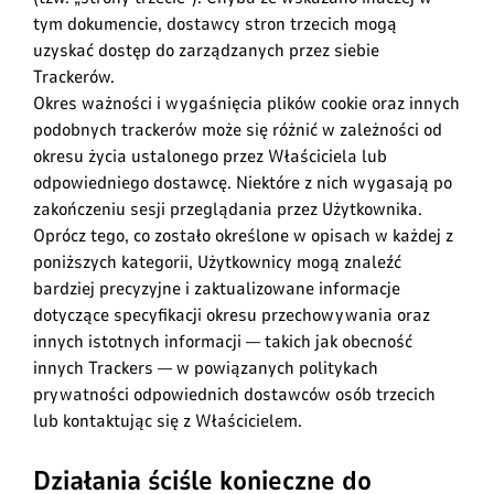
tym dokumencie, dostawcy stron trzecich mogą
uzyskać dostęp do zarządzanych przez siebie
Trackerów.
Okres ważności i wygaśnięcia plików cookie oraz innych
podobnych trackerów może się różnić w zależności od
okresu życia ustalonego przez Właściciela lub
odpowiedniego dostawcę. Niektóre z nich wygasają po
zakończeniu sesji przeglądania przez Użytkownika.
Oprócz tego, co zostało określone w opisach w każdej z
poniższych kategorii, Użytkownicy mogą znaleźć
bardziej precyzyjne i zaktualizowane informacje
dotyczące specyfikacji okresu przechowywania oraz
innych istotnych informacji — takich jak obecność
innych Trackers — w powiązanych politykach
prywatności odpowiednich dostawców osób trzecich
lub kontaktując się z Właścicielem.
Działania ściśle konieczne do