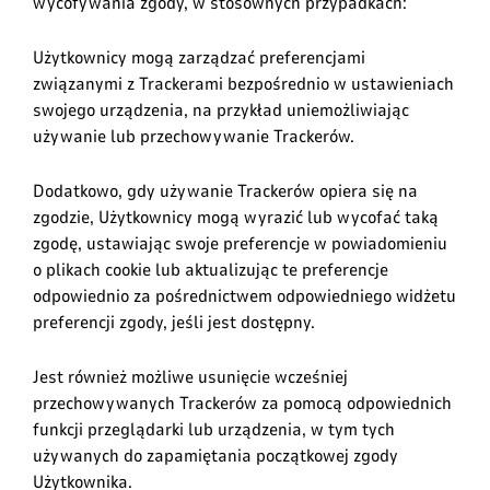
wycofywania zgody, w stosownych przypadkach
:
Użytkownicy mogą zarządzać preferencjami
związanymi z Trackerami bezpośrednio w ustawieniach
swojego urządzenia, na przykład uniemożliwiając
używanie lub przechowywanie Trackerów
.
Dodatkowo, gdy używanie Trackerów opiera się na
zgodzie, Użytkownicy mogą wyrazić lub wycofać taką
zgodę, ustawiając swoje preferencje w powiadomieniu
o plikach cookie lub aktualizując te preferencje
odpowiednio za pośrednictwem odpowiedniego widżetu
preferencji zgody, jeśli jest dostępny.
Jest również możliwe usunięcie wcześniej
przechowywanych Trackerów za pomocą odpowiednich
funkcji przeglądarki lub urządzenia, w tym tych
używanych do zapamiętania początkowej zgody
Użytkownika.