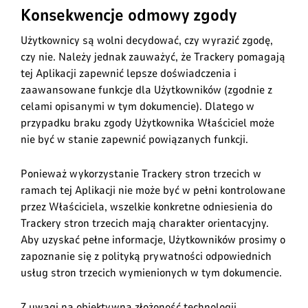
Konsekwencje odmowy zgody
Użytkownicy są wolni decydować, czy wyrazić zgodę,
czy nie. Należy jednak zauważyć, że Trackery pomagają
tej Aplikacji zapewnić lepsze doświadczenia i
zaawansowane funkcje dla Użytkowników (zgodnie z
celami opisanymi w tym dokumencie). Dlatego w
przypadku braku zgody Użytkownika Właściciel może
nie być w stanie zapewnić powiązanych funkcji.
Ponieważ wykorzystanie Trackery stron trzecich w
ramach tej Aplikacji nie może być w pełni kontrolowane
przez Właściciela, wszelkie konkretne odniesienia do
Trackery stron trzecich mają charakter orientacyjny.
Aby uzyskać pełne informacje, Użytkowników prosimy o
zapoznanie się z polityką prywatności odpowiednich
usług stron trzecich wymienionych w tym dokumencie.
Z uwagi na obiektywną złożoność technologii