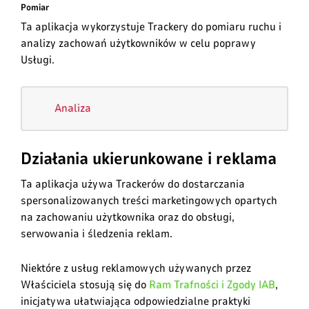
Pomiar
Ta aplikacja wykorzystuje Trackery do pomiaru ruchu i
analizy zachowań użytkowników w celu poprawy
Usługi.
Analiza
Działania ukierunkowane i reklama
Ta aplikacja używa Trackerów do dostarczania
spersonalizowanych treści marketingowych opartych
na zachowaniu użytkownika oraz do obsługi,
serwowania i śledzenia reklam.
Niektóre z usług reklamowych używanych przez
Właściciela stosują się do
Ram Trafności i Zgody IAB
,
inicjatywa ułatwiająca odpowiedzialne praktyki