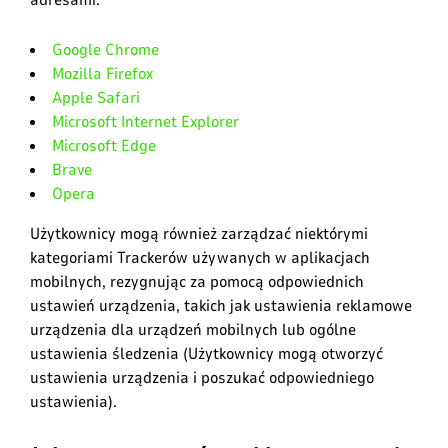
adresami:
Google Chrome
Mozilla Firefox
Apple Safari
Microsoft Internet Explorer
Microsoft Edge
Brave
Opera
Użytkownicy mogą również zarządzać niektórymi
kategoriami Trackerów używanych w aplikacjach
mobilnych, rezygnując za pomocą odpowiednich
ustawień urządzenia, takich jak ustawienia reklamowe
urządzenia dla urządzeń mobilnych lub ogólne
ustawienia śledzenia (Użytkownicy mogą otworzyć
ustawienia urządzenia i poszukać odpowiedniego
ustawienia).